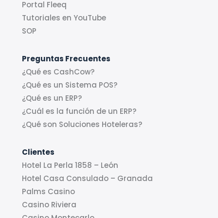
Portal Fleeq
Tutoriales en YouTube
SOP
Preguntas Frecuentes
¿Qué es CashCow?
¿Qué es un Sistema POS?
¿Qué es un ERP?
¿Cuál es la función de un ERP?
¿Qué son Soluciones Hoteleras?
Clientes
Hotel La Perla 1858 – León
Hotel Casa Consulado – Granada
Palms Casino
Casino Riviera
Casino Montecarlo