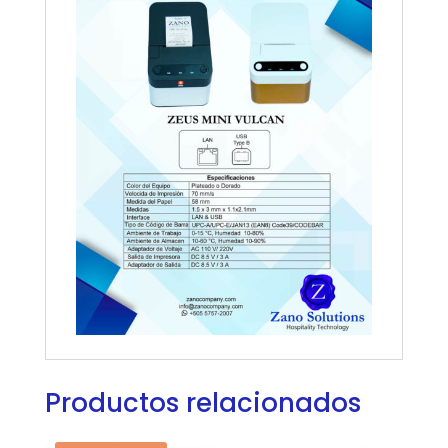
Productos relacionados