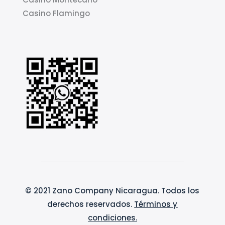
Casino Flamingo
© 2021 Zano Company Nicaragua. Todos los
derechos reservados.
Términos y
condiciones
.