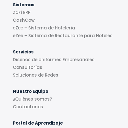
Sistemas
ZaFi ERP
CashCow
eZee – Sistema de Hotelería
eZee – Sistema de Restaurante para Hoteles
Servicios
Diseños de Uniformes Empresariales
Consultorías
Soluciones de Redes
Nuestro Equipo
¿Quiénes somos?
Contactanos
Portal de Aprendizaje